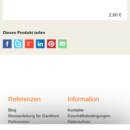
2,60
€
Dieses Produkt teilen
Referenzen
Information
Blog
Kontakte
Messanleitung für Gardinen
Geschäftsbedingungen
Referenzen
Datenschutz
Transport
Cookies