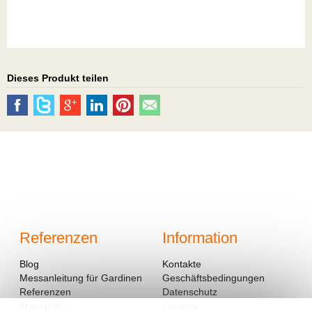
Dieses Produkt teilen
Referenzen
Information
Blog
Kontakte
Messanleitung für Gardinen
Geschäftsbedingungen
Referenzen
Datenschutz
Transport
Cookies