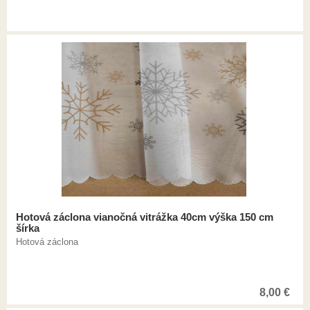
Hotová záclona vianočná vitrážka 40cm výška 150 cm
šírka
Hotová záclona
8,00
€