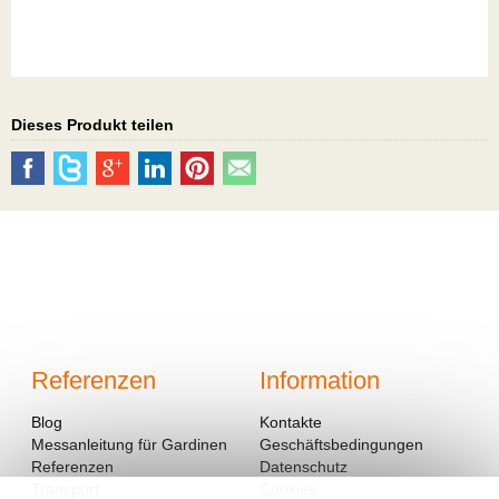
Dieses Produkt teilen
Referenzen
Information
Blog
Kontakte
Messanleitung für Gardinen
Geschäftsbedingungen
Referenzen
Datenschutz
Transport
Cookies