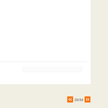
26/34