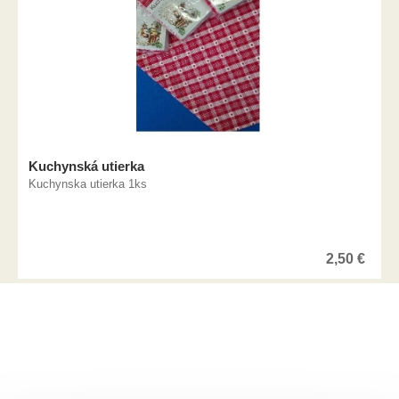
Kuchynská utierka
Kuchynska utierka 1ks
2,50
€