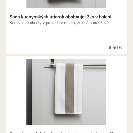
Sada kuchynských utierok obshauje: 3ks v balení
Kuchynské utierky v prevedení modrá, zelená a oranžová ...
6,50
€