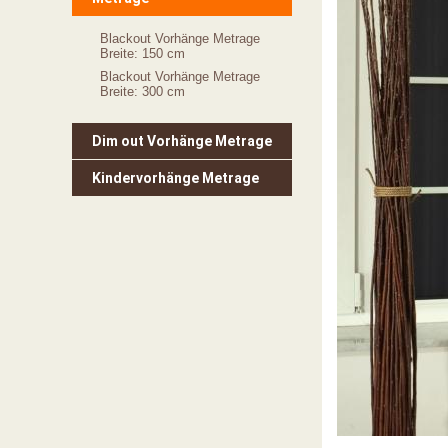
Blackout Vorhänge Metrage
Breite: 150 cm
Blackout Vorhänge Metrage
Breite: 300 cm
Dim out Vorhänge Metrage
Kindervorhänge Metrage