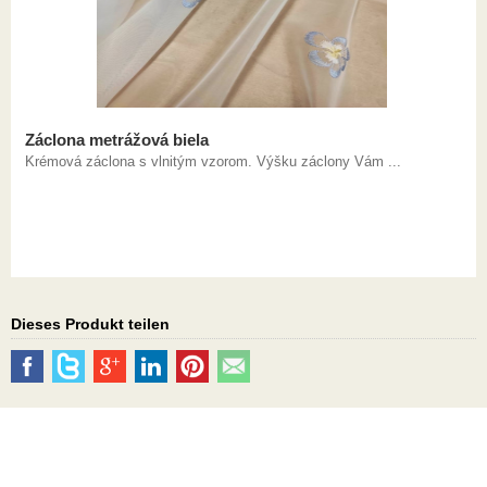
Záclona metrážová biela
Krémová záclona s vlnitým vzorom. Výšku záclony Vám ...
Dieses Produkt teilen